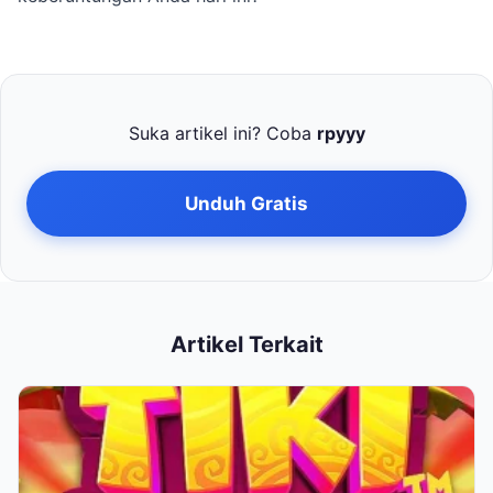
Suka artikel ini? Coba
rpyyy
Unduh Gratis
Artikel Terkait